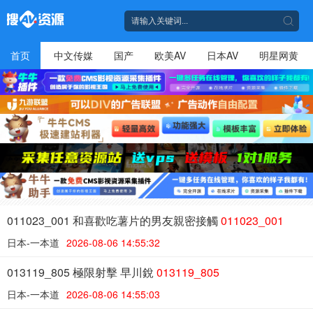
首页
中文传媒
国产
欧美AV
日本AV
明星网黄
011023_001 和喜歡吃薯片的男友親密接觸
011023_001
日本-一本道
2026-08-06 14:55:32
013119_805 極限射擊 早川銳
013119_805
日本-一本道
2026-08-06 14:55:03