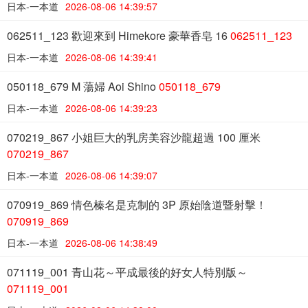
日本-一本道
2026-08-06 14:39:57
062511_123 歡迎來到 Himekore 豪華香皂 16
062511_123
日本-一本道
2026-08-06 14:39:41
050118_679 M 蕩婦 Aoi Shino
050118_679
日本-一本道
2026-08-06 14:39:23
070219_867 小姐巨大的乳房美容沙龍超過 100 厘米
070219_867
日本-一本道
2026-08-06 14:39:07
070919_869 情色榛名是克制的 3P 原始陰道暨射擊！
070919_869
日本-一本道
2026-08-06 14:38:49
071119_001 青山花～平成最後的好女人特別版～
071119_001