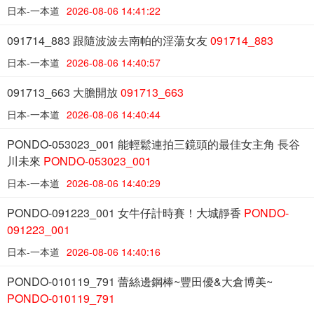
日本-一本道
2026-08-06 14:41:22
091714_883 跟隨波波去南帕的淫蕩女友
091714_883
日本-一本道
2026-08-06 14:40:57
091713_663 大膽開放
091713_663
日本-一本道
2026-08-06 14:40:44
PONDO-053023_001 能輕鬆連拍三鏡頭的最佳女主角 長谷
川未來
PONDO-053023_001
日本-一本道
2026-08-06 14:40:29
PONDO-091223_001 女牛仔計時賽！大城靜香
PONDO-
091223_001
日本-一本道
2026-08-06 14:40:16
PONDO-010119_791 蕾絲邊鋼棒~豐田優&大倉博美~
PONDO-010119_791