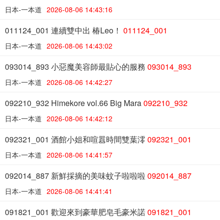
日本-一本道
2026-08-06 14:43:16
011124_001 連續雙中出 椿Leo！
011124_001
日本-一本道
2026-08-06 14:43:02
093014_893 小惡魔美容師最貼心的服務
093014_893
日本-一本道
2026-08-06 14:42:27
092210_932 Himekore vol.66 Big Mara
092210_932
日本-一本道
2026-08-06 14:42:12
092321_001 酒館小姐和喧囂時間雙葉澪
092321_001
日本-一本道
2026-08-06 14:41:57
092014_887 新鮮採摘的美味蚊子啦啦啦
092014_887
日本-一本道
2026-08-06 14:41:41
091821_001 歡迎來到豪華肥皂毛豪米諾
091821_001