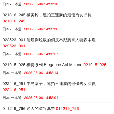
日本-一本道
2026-08-06 14:53:10
021316_245 橘美鈴，連拍三連勝的最優秀女演員
021316_245
日本-一本道
2026-08-06 14:52:56
022523_001 清晨倒垃圾的俏皮不戴胸罩人妻森本瞳
022523_001
日本-一本道
2026-08-06 14:52:27
021015_025 模特系列 Elegance Aoi Mizuno
021015_025
日本-一本道
2026-08-06 14:52:14
022416_251 中島恭子，連拍三連勝的最優秀女演員
022416_251
日本-一本道
2026-08-06 14:52:01
011219_796 迷人的澀谷真中
011219_796